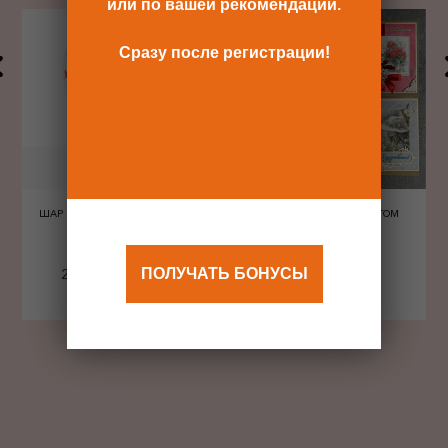
или по вашей рекомендации.
Сразу после регистрации!
ШАР ШЕЛКОГРАФИЯ СЕРДЦА
ОТКРЫТКА С КОНВЕРТОМ
КРАСНЫЕ
ПОЛУЧАТЬ БОНУСЫ
240 Р
480 Р