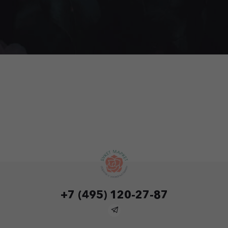
+7 (495) 120-27-87