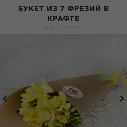
БУКЕТ ИЗ 7 ФРЕЗИЙ В
КРАФТЕ
Артикул:
C0106-standart