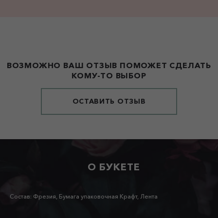
ВОЗМОЖНО ВАШ ОТЗЫВ ПОМОЖЕТ СДЕЛАТЬ
КОМУ-ТО ВЫБОР
ОСТАВИТЬ ОТЗЫВ
О БУКЕТЕ
Состав: Фрезия, Бумага упаковочная Крафт, Лента