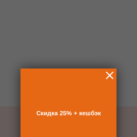
Скидка 25% + кешбэк
НАШИ МАГАЗИНЫ