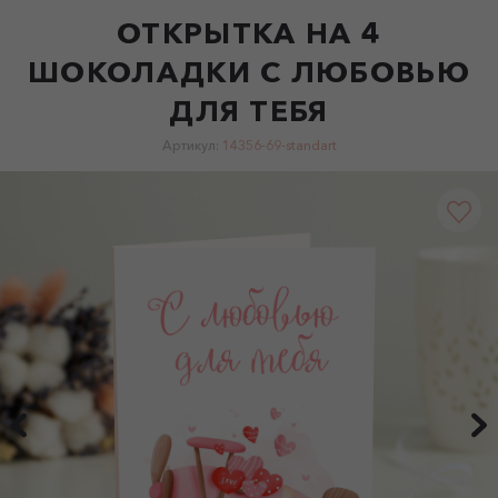
ОТКРЫТКА НА 4
ШОКОЛАДКИ С ЛЮБОВЬЮ
ДЛЯ ТЕБЯ
Артикул:
14356-69-standart