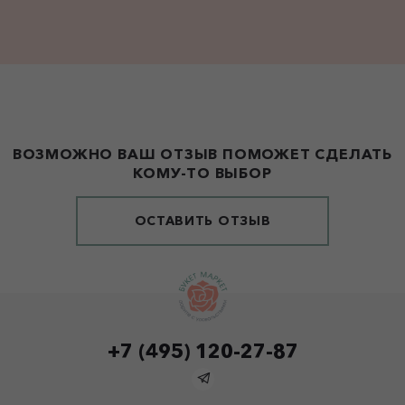
ВОЗМОЖНО ВАШ ОТЗЫВ ПОМОЖЕТ СДЕЛАТЬ
КОМУ-ТО ВЫБОР
ОСТАВИТЬ ОТЗЫВ
+7 (495) 120-27-87