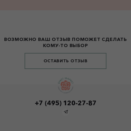
ВОЗМОЖНО ВАШ ОТЗЫВ ПОМОЖЕТ СДЕЛАТЬ
КОМУ-ТО ВЫБОР
ОСТАВИТЬ ОТЗЫВ
+7 (495) 120-27-87