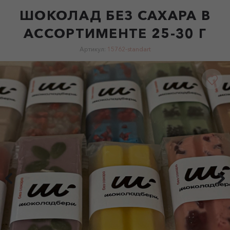
ШОКОЛАД БЕЗ САХАРА В
АССОРТИМЕНТЕ 25-30 Г
Артикул:
15762-standart