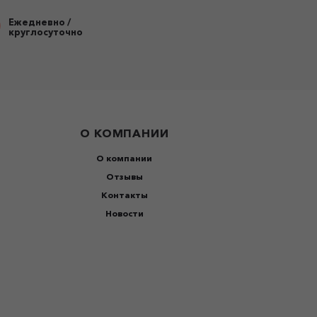
Ежедневно /
круглосуточно
О КОМПАНИИ
О компании
Отзывы
Контакты
Новости