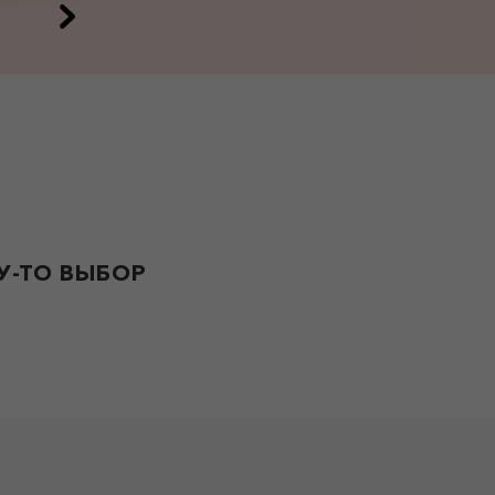
-ТО ВЫБОР