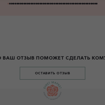
 ВАШ ОТЗЫВ ПОМОЖЕТ СДЕЛАТЬ КОМУ
ОСТАВИТЬ ОТЗЫВ