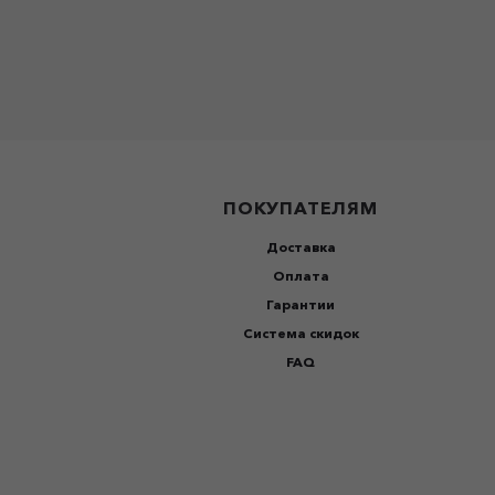
ПОКУПАТЕЛЯМ
Доставка
Оплата
Гарантии
Система скидок
FAQ