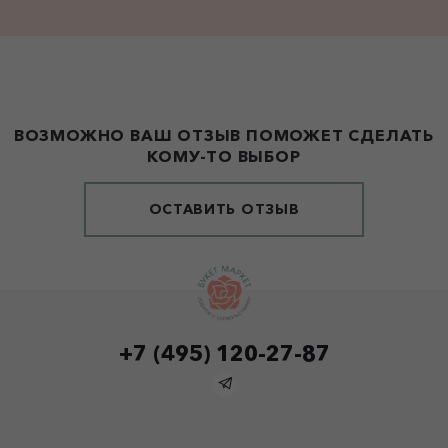
ВОЗМОЖНО ВАШ ОТЗЫВ ПОМОЖЕТ СДЕЛАТЬ
КОМУ-ТО ВЫБОР
ОСТАВИТЬ ОТЗЫВ
+7 (495) 120-27-87