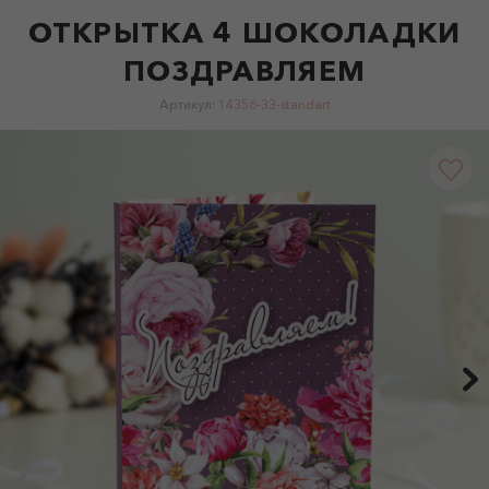
ОТКРЫТКА 4 ШОКОЛАДКИ
ПОЗДРАВЛЯЕМ
Артикул:
14356-33-standart