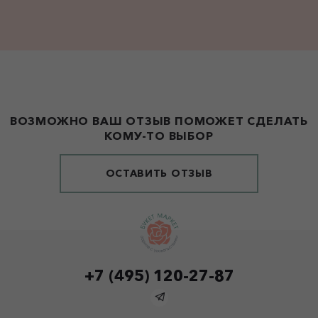
ВОЗМОЖНО ВАШ ОТЗЫВ ПОМОЖЕТ СДЕЛАТЬ
КОМУ-ТО ВЫБОР
ОСТАВИТЬ ОТЗЫВ
+7 (495) 120-27-87