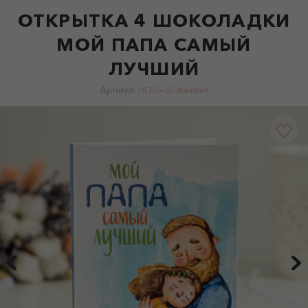
ОТКРЫТКА 4 ШОКОЛАДКИ
МОЙ ПАПА САМЫЙ
ЛУЧШИЙ
Артикул:
14356-65-standart