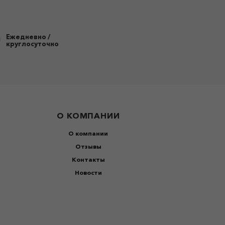
Ежедневно /
круглосуточно
О КОМПАНИИ
О компании
Отзывы
Контакты
Новости