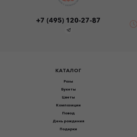
+7 (495) 120-27-87
КАТАЛОГ
Розы
Букеты
Цветы
Композиции
Повод
День рождения
Подарки