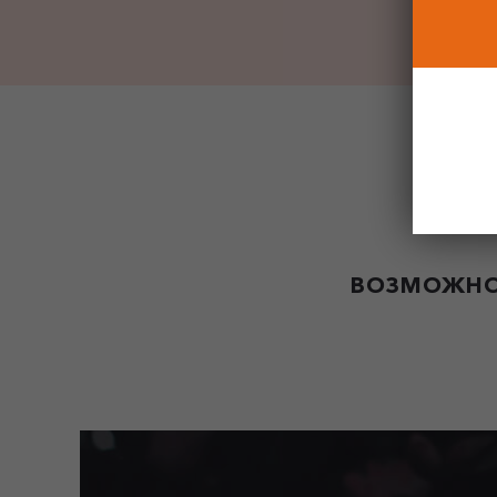
ВОЗМОЖНО