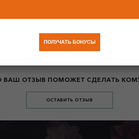
ПОЛУЧАТЬ БОНУСЫ
 ВАШ ОТЗЫВ ПОМОЖЕТ СДЕЛАТЬ КОМУ
ОСТАВИТЬ ОТЗЫВ