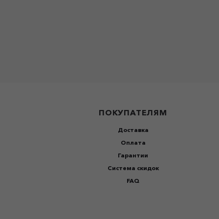
ПОКУПАТЕЛЯМ
Доставка
Оплата
Гарантии
Система скидок
FAQ