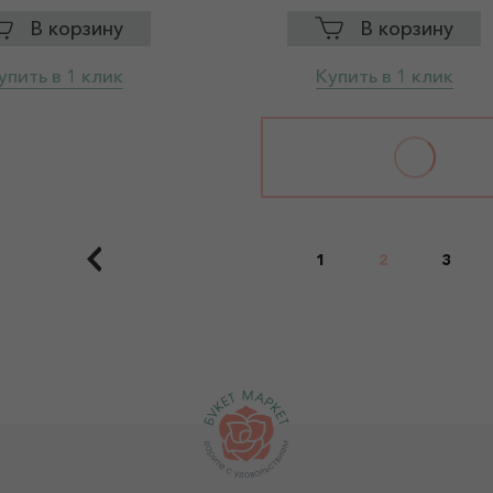
В корзину
В корзину
упить в 1 клик
Купить в 1 клик
1
2
3