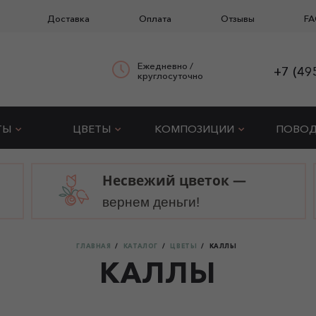
Доставка
Оплата
Отзывы
FA
Ежедневно /
+7 (49
круглосуточно
ТЫ
ЦВЕТЫ
КОМПОЗИЦИИ
ПОВО
Несвежий цветок —
вернем деньги!
ГЛАВНАЯ
КАТАЛОГ
ЦВЕТЫ
КАЛЛЫ
КАЛЛЫ