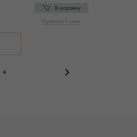
В корзину
Купить в 1 клик
4