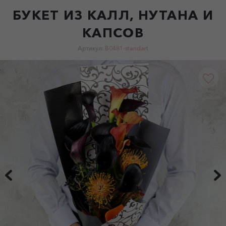
БУКЕТ ИЗ КАЛЛ, НУТАНА И
КАПСОВ
Артикул:
B0481-standart