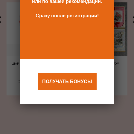
или по вашей рекомендации.
Сразу после регистрации!
ШАР ШЕЛКОГРАФИЯ СЕРДЦА
ОТКРЫТКА С КОНВЕРТОМ
КРАСНЫЕ
240 Р
480 Р
ПОЛУЧАТЬ БОНУСЫ