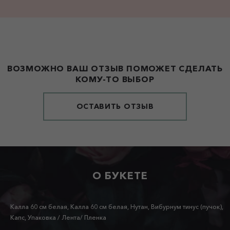
ВОЗМОЖНО ВАШ ОТЗЫВ ПОМОЖЕТ СДЕЛАТЬ
КОМУ-ТО ВЫБОР
ОСТАВИТЬ ОТЗЫВ
О БУКЕТЕ
Калла 60 см белая, Калла 60 см белая, Нутан, Вибурнум тинус (пучок),
Капс, Упаковка / Лента/ Пленка