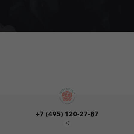
+7 (495) 120-27-87