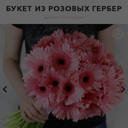
БУКЕТ ИЗ РОЗОВЫХ ГЕРБЕР
Артикул:
C0162-standart