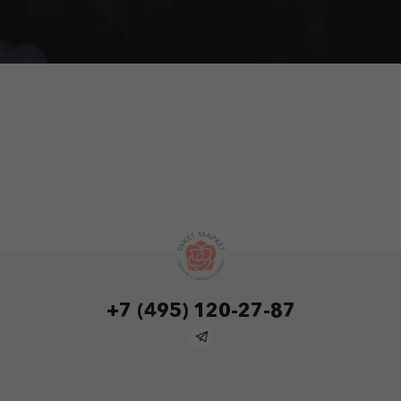
+7 (495) 120-27-87