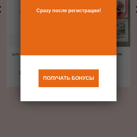
Сразу после регистрации!
ШАР ШЕЛКОГРАФИЯ СЕРДЦА
ОТКРЫТКА С КОНВЕРТОМ
КРАСНЫЕ
240 Р
480 Р
ПОЛУЧАТЬ БОНУСЫ