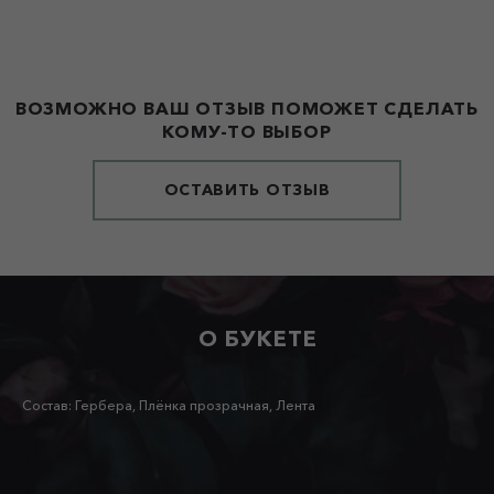
ВОЗМОЖНО ВАШ ОТЗЫВ ПОМОЖЕТ СДЕЛАТЬ
КОМУ-ТО ВЫБОР
ОСТАВИТЬ ОТЗЫВ
О БУКЕТЕ
Состав: Гербера, Плёнка прозрачная, Лента