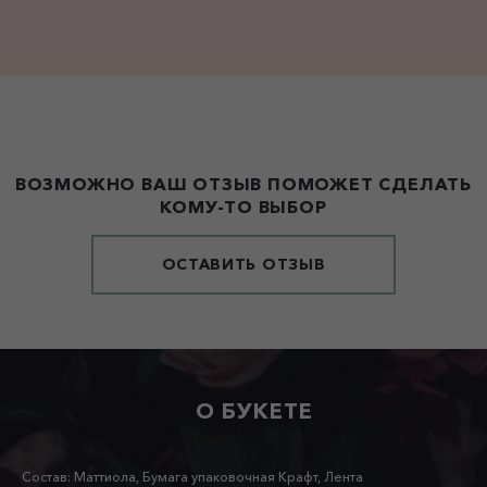
ВОЗМОЖНО ВАШ ОТЗЫВ ПОМОЖЕТ СДЕЛАТЬ
КОМУ-ТО ВЫБОР
ОСТАВИТЬ ОТЗЫВ
О БУКЕТЕ
Состав: Маттиола, Бумага упаковочная Крафт, Лента