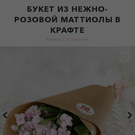
БУКЕТ ИЗ НЕЖНО-
РОЗОВОЙ МАТТИОЛЫ В
КРАФТЕ
Артикул:
C0113-standart