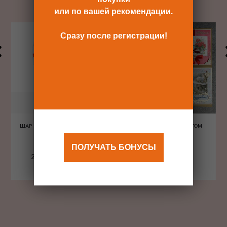
или по вашей рекомендации.
Сразу после регистрации!
ШАР ШЕЛКОГРАФИЯ СЕРДЦА
ОТКРЫТКА С КОНВЕРТОМ
КРАСНЫЕ
ПОЛУЧАТЬ БОНУСЫ
240 Р
480 Р