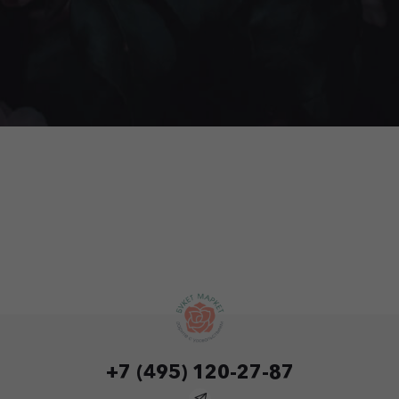
+7 (495) 120-27-87