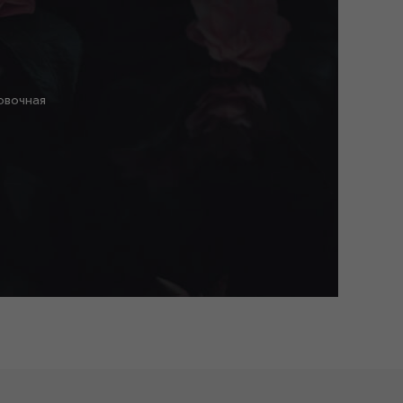
овочная