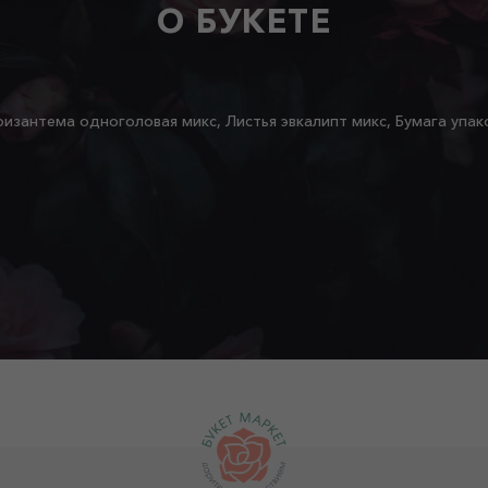
О БУКЕТЕ
ризантема одноголовая микс, Листья эвкалипт микс, Бумага упак