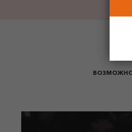
ВОЗМОЖНО