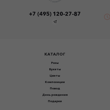
+7 (495) 120-27-87
КАТАЛОГ
Розы
Букеты
Цветы
Композиции
Повод
День рождения
Подарки