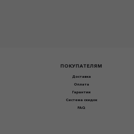
ПОКУПАТЕЛЯМ
Доставка
Оплата
Гарантии
Система скидок
FAQ