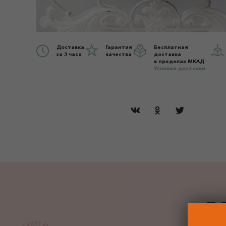
Доставка
Гарантия
Бесплатная
за 3 часа
качества
доставка
в пределах МКАД
Условия доставки
ДО