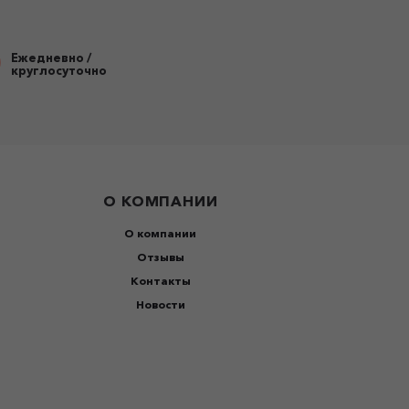
Ежедневно /
круглосуточно
О КОМПАНИИ
О компании
Отзывы
Контакты
Новости