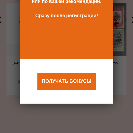
или по вашей рекомендации.
Сразу после регистрации!
ШАР ШЕЛКОГРАФИЯ СЕРДЦА
ОТКРЫТКА С КОНВЕРТОМ
КРАСНЫЕ
ПОЛУЧАТЬ БОНУСЫ
240 Р
480 Р