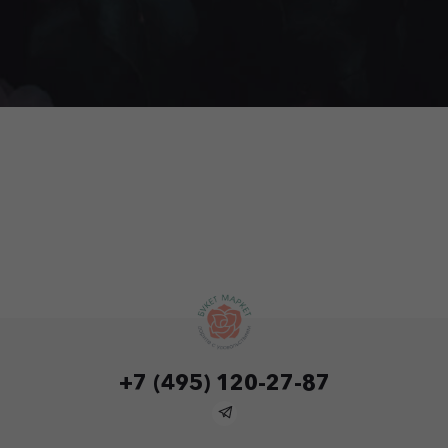
+7 (495) 120-27-87