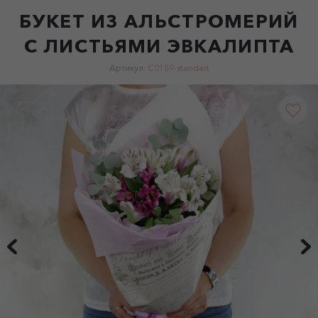
БУКЕТ ИЗ АЛЬСТРОМЕРИЙ
С ЛИСТЬЯМИ ЭВКАЛИПТА
Артикул:
C0189-standart