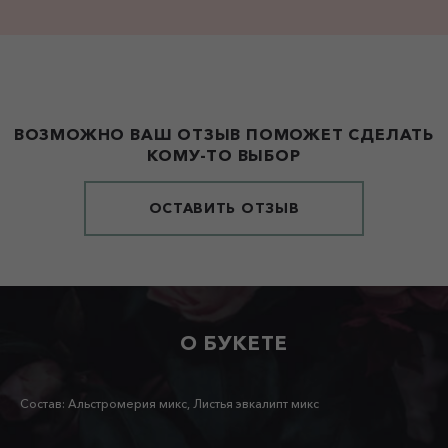
ВОЗМОЖНО ВАШ ОТЗЫВ ПОМОЖЕТ СДЕЛАТЬ
КОМУ-ТО ВЫБОР
ОСТАВИТЬ ОТЗЫВ
О БУКЕТЕ
Состав: Альстромерия микс, Листья эвкалипт микс