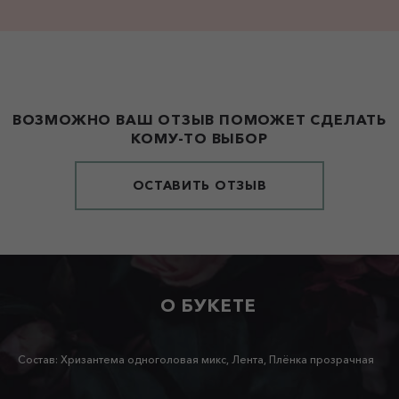
ВОЗМОЖНО ВАШ ОТЗЫВ ПОМОЖЕТ СДЕЛАТЬ
КОМУ-ТО ВЫБОР
ОСТАВИТЬ ОТЗЫВ
О БУКЕТЕ
Состав: Хризантема одноголовая микс, Лента, Плёнка прозрачная