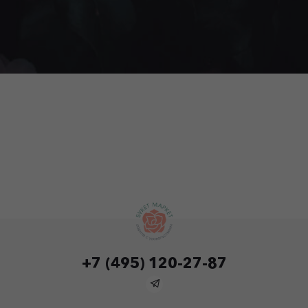
+7 (495) 120-27-87