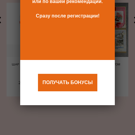
или по вашей рекомендации.
Сразу после регистрации!
ШАР ШЕЛКОГРАФИЯ СЕРДЦА
ОТКРЫТКА С КОНВЕРТОМ
КРАСНЫЕ
ПОЛУЧАТЬ БОНУСЫ
240 Р
480 Р