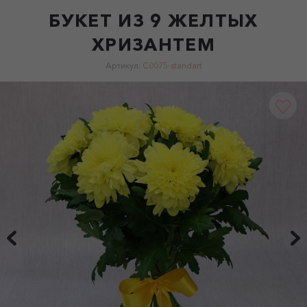
БУКЕТ ИЗ 9 ЖЕЛТЫХ
ХРИЗАНТЕМ
Артикул:
C0075-standart