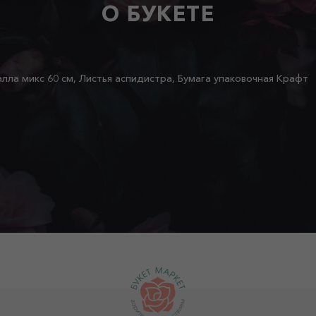
О БУКЕТЕ
алла микс 60 см, Листья аспидистра, Бумага упаковочная Крафт