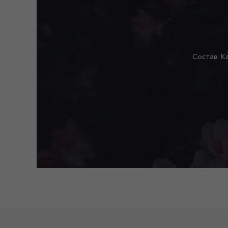
Состав: К