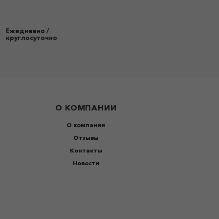
Ежедневно /
круглосуточно
О КОМПАНИИ
О компании
Отзывы
Контакты
Новости