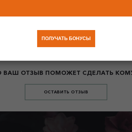
ПОЛУЧАТЬ БОНУСЫ
 ВАШ ОТЗЫВ ПОМОЖЕТ СДЕЛАТЬ КОМУ
ОСТАВИТЬ ОТЗЫВ