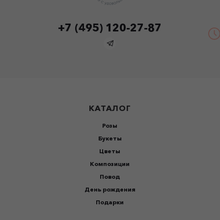
+7 (495) 120-27-87
КАТАЛОГ
Розы
Букеты
Цветы
Композиции
Повод
День рождения
Подарки