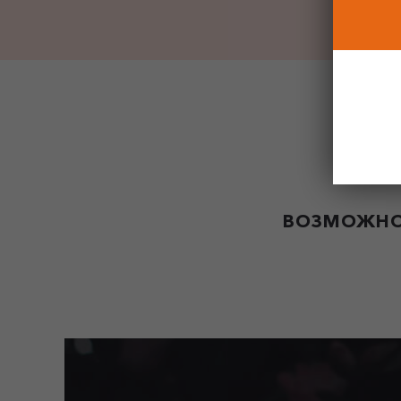
ВОЗМОЖНО