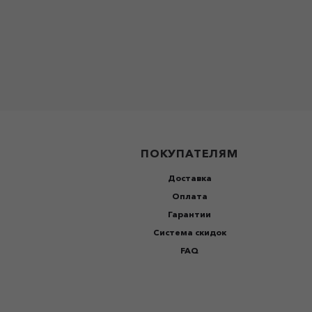
ПОКУПАТЕЛЯМ
Доставка
Оплата
Гарантии
Система скидок
FAQ