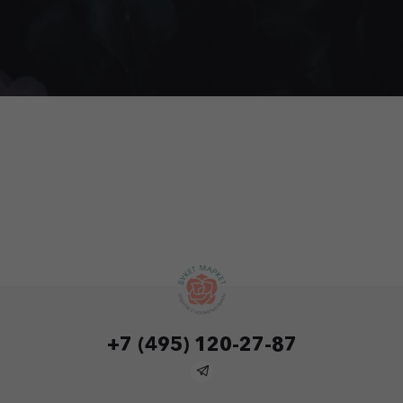
+7 (495) 120-27-87