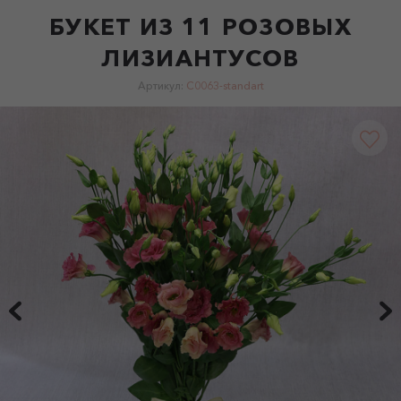
БУКЕТ ИЗ 11 РОЗОВЫХ
ЛИЗИАНТУСОВ
Артикул:
C0063-standart