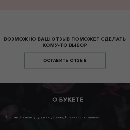
ВОЗМОЖНО ВАШ ОТЗЫВ ПОМОЖЕТ СДЕЛАТЬ
КОМУ-ТО ВЫБОР
ОСТАВИТЬ ОТЗЫВ
О БУКЕТЕ
Состав: Лизиантус ду микс, Лента, Плёнка прозрачная