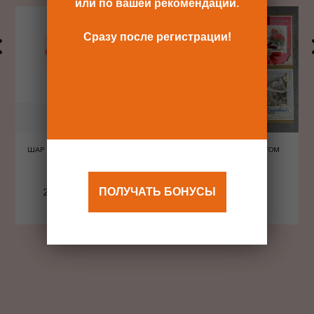
или по вашей рекомендации.
Сразу после регистрации!
ШАР ШЕЛКОГРАФИЯ СЕРДЦА
ОТКРЫТКА С КОНВЕРТОМ
КРАСНЫЕ
ПОЛУЧАТЬ БОНУСЫ
240 Р
480 Р