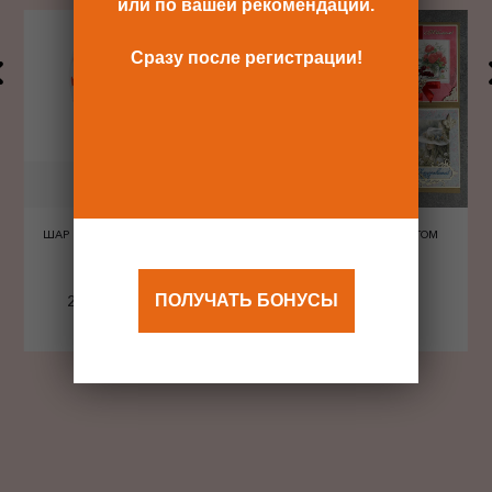
или по вашей рекомендации.
Сразу после регистрации!
ШАР ШЕЛКОГРАФИЯ СЕРДЦА
ОТКРЫТКА С КОНВЕРТОМ
КРАСНЫЕ
ПОЛУЧАТЬ БОНУСЫ
240 Р
480 Р