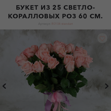
БУКЕТ ИЗ 25 СВЕТЛО-
КОРАЛЛОВЫХ РОЗ 60 СМ.
Артикул:
R0104-standart