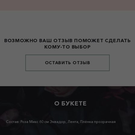
ВОЗМОЖНО ВАШ ОТЗЫВ ПОМОЖЕТ СДЕЛАТЬ
КОМУ-ТО ВЫБОР
ОСТАВИТЬ ОТЗЫВ
О БУКЕТЕ
Состав: Роза Микс 60 см Эквадор, Лента, Плёнка прозрачная