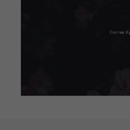
Состав: К