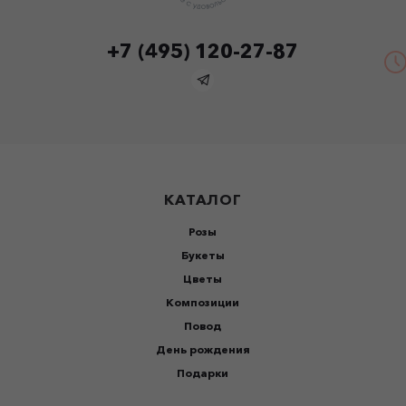
+7 (495) 120-27-87
КАТАЛОГ
Розы
Букеты
Цветы
Композиции
Повод
День рождения
Подарки