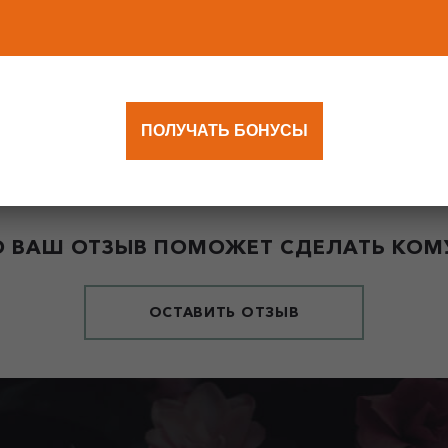
ПОЛУЧАТЬ БОНУСЫ
 ВАШ ОТЗЫВ ПОМОЖЕТ СДЕЛАТЬ КОМУ
ОСТАВИТЬ ОТЗЫВ