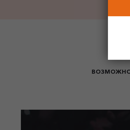
ВОЗМОЖНО