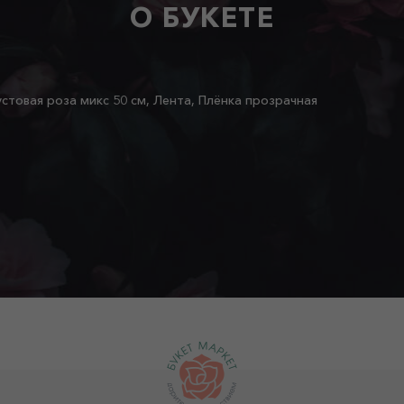
О БУКЕТЕ
устовая роза микс 50 см, Лента, Плёнка прозрачная