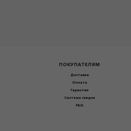
ПОКУПАТЕЛЯМ
Доставка
Оплата
Гарантии
Система скидок
FAQ