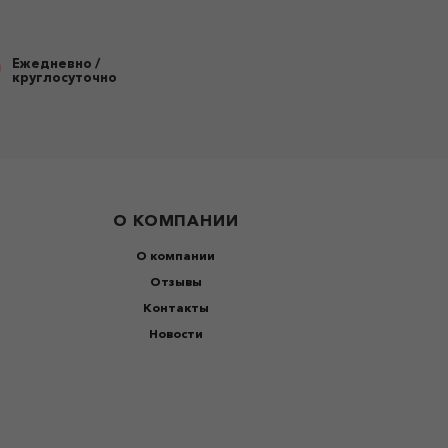
Ежедневно /
круглосуточно
О КОМПАНИИ
О компании
Отзывы
Контакты
Новости