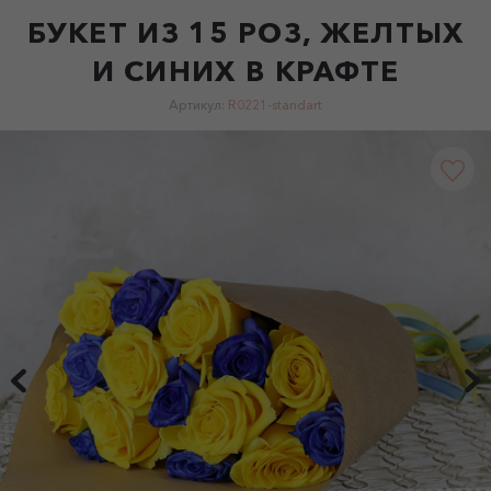
БУКЕТ ИЗ 15 РОЗ, ЖЕЛТЫХ
И СИНИХ В КРАФТЕ
Артикул:
R0221-standart