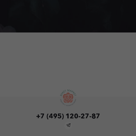
+7 (495) 120-27-87