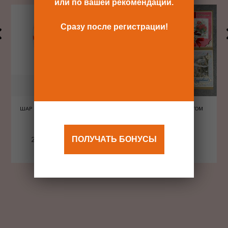
или по вашей рекомендации.
Сразу после регистрации!
ШАР ШЕЛКОГРАФИЯ СЕРДЦА
ОТКРЫТКА С КОНВЕРТОМ
КРАСНЫЕ
ПОЛУЧАТЬ БОНУСЫ
240 Р
480 Р