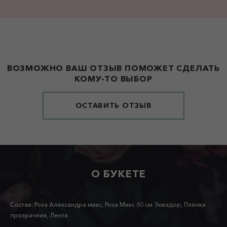
ВОЗМОЖНО ВАШ ОТЗЫВ ПОМОЖЕТ СДЕЛАТЬ
КОМУ-ТО ВЫБОР
ОСТАВИТЬ ОТЗЫВ
О БУКЕТЕ
Состав: Роза Александра микс, Роза Микс 60 см Эквадор, Плёнка
прозрачная, Лента