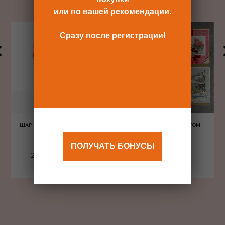
или по вашей рекомендации.
Сразу после регистрации!
ШАР ШЕЛКОГРАФИЯ СЕРДЦА
ОТКРЫТКА С КОНВЕРТОМ
КРАСНЫЕ
ПОЛУЧАТЬ БОНУСЫ
240 Р
480 Р