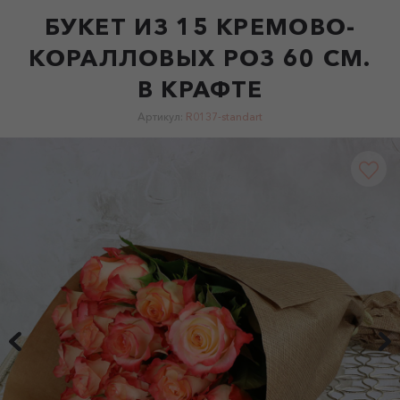
БУКЕТ ИЗ 15 КРЕМОВО-
КОРАЛЛОВЫХ РОЗ 60 СМ.
В КРАФТЕ
Артикул:
R0137-standart