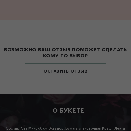
ВОЗМОЖНО ВАШ ОТЗЫВ ПОМОЖЕТ СДЕЛАТЬ
КОМУ-ТО ВЫБОР
ОСТАВИТЬ ОТЗЫВ
О БУКЕТЕ
Состав: Роза Микс 60 см Эквадор, Бумага упаковочная Крафт, Лента