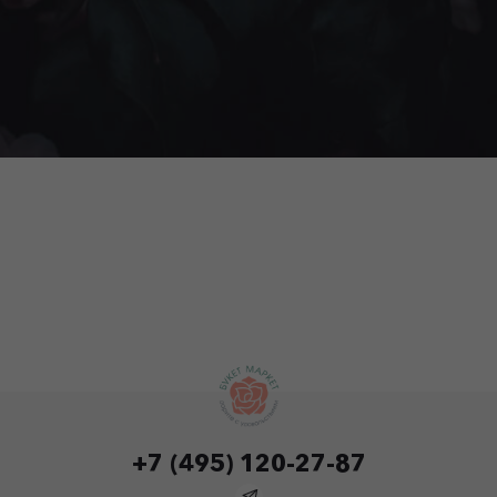
+7 (495) 120-27-87