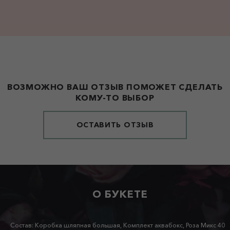
ВОЗМОЖНО ВАШ ОТЗЫВ ПОМОЖЕТ СДЕЛАТЬ
КОМУ-ТО ВЫБОР
ОСТАВИТЬ ОТЗЫВ
О БУКЕТЕ
Состав: Коробка шляпная большая, Комплект аквабокс, Роза Микс 40