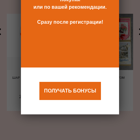
или по вашей рекомендации.
Сразу после регистрации!
ШАР ШЕЛКОГРАФИЯ СЕРДЦА
ОТКРЫТКА С КОНВЕРТОМ
КРАСНЫЕ
ПОЛУЧАТЬ БОНУСЫ
240 Р
480 Р