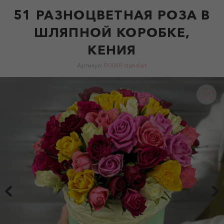
51 РАЗНОЦВЕТНАЯ РОЗА В
ШЛЯПНОЙ КОРОБКЕ,
КЕНИЯ
Артикул:
R0048-standart