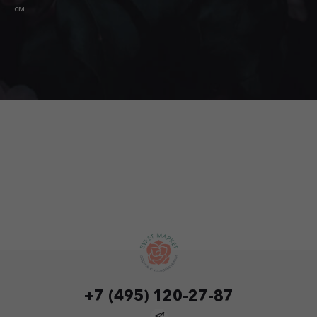
см
+7 (495) 120-27-87