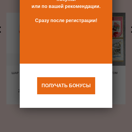
или по вашей рекомендации.
Сразу после регистрации!
ШАР ШЕЛКОГРАФИЯ СЕРДЦА
ОТКРЫТКА С КОНВЕРТОМ
КРАСНЫЕ
ПОЛУЧАТЬ БОНУСЫ
240 Р
480 Р