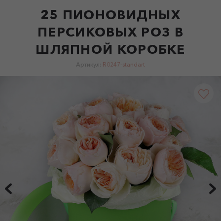
25 ПИОНОВИДНЫХ
ПЕРСИКОВЫХ РОЗ В
ШЛЯПНОЙ КОРОБКЕ
Артикул:
R0247-standart