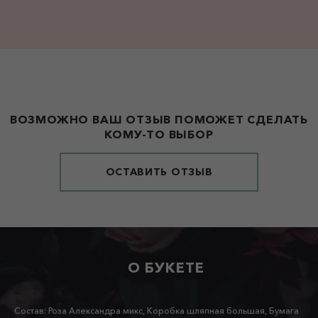
ВОЗМОЖНО ВАШ ОТЗЫВ ПОМОЖЕТ СДЕЛАТЬ
КОМУ-ТО ВЫБОР
ОСТАВИТЬ ОТЗЫВ
О БУКЕТЕ
Состав: Роза Александра микс, Коробка шляпная большая, Бумага