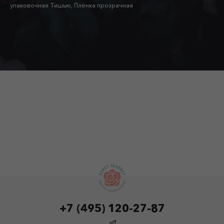
упаковочная Тишью, Плёнка прозрачная
+7 (495) 120-27-87