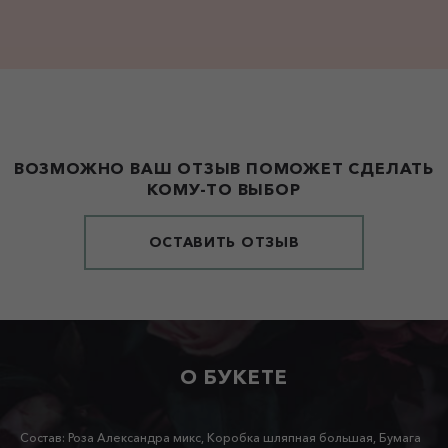
ВОЗМОЖНО ВАШ ОТЗЫВ ПОМОЖЕТ СДЕЛАТЬ
КОМУ-ТО ВЫБОР
ОСТАВИТЬ ОТЗЫВ
О БУКЕТЕ
Состав: Роза Александра микс, Коробка шляпная большая, Бумага