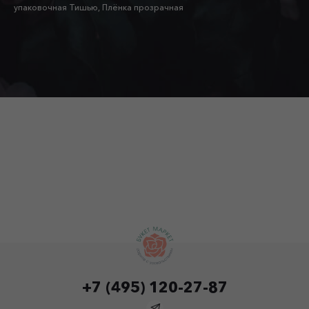
упаковочная Тишью, Плёнка прозрачная
+7 (495) 120-27-87