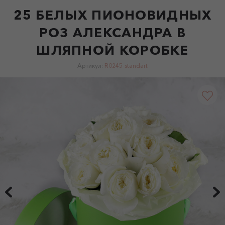
25 БЕЛЫХ ПИОНОВИДНЫХ
РОЗ АЛЕКСАНДРА В
ШЛЯПНОЙ КОРОБКЕ
Артикул:
R0245-standart