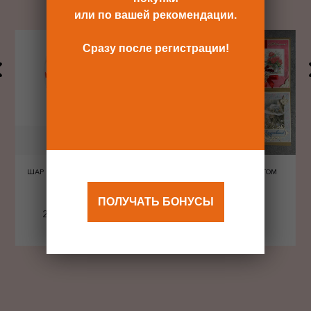
или по вашей рекомендации.
Сразу после регистрации!
ШАР ШЕЛКОГРАФИЯ СЕРДЦА
ОТКРЫТКА С КОНВЕРТОМ
КРАСНЫЕ
ПОЛУЧАТЬ БОНУСЫ
240 Р
480 Р