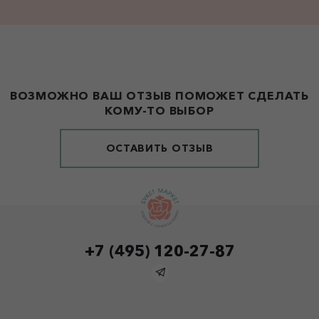
ВОЗМОЖНО ВАШ ОТЗЫВ ПОМОЖЕТ СДЕЛАТЬ
КОМУ-ТО ВЫБОР
ОСТАВИТЬ ОТЗЫВ
+7 (495) 120-27-87