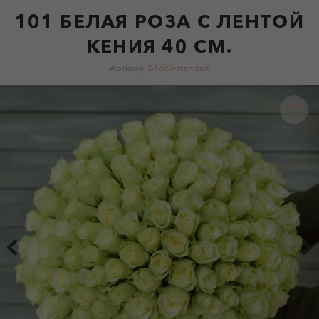
101 БЕЛАЯ РОЗА С ЛЕНТОЙ
КЕНИЯ 40 СМ.
Артикул:
B1663-standart