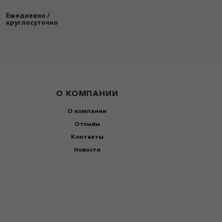
Ежедневно /
круглосуточно
О КОМПАНИИ
О компании
Отзывы
Контакты
Новости