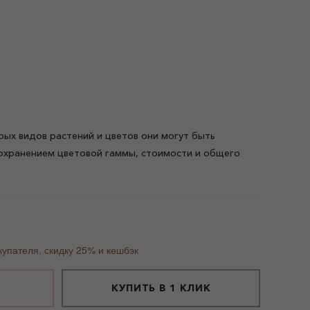
рых видов растений и цветов они могут быть
охранением цветовой гаммы, стоимости и общего
купателя, скидку 25% и кешбэк
КУПИТЬ В 1 КЛИК