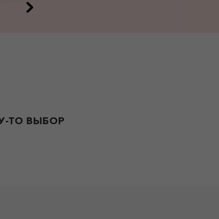
-ТО ВЫБОР