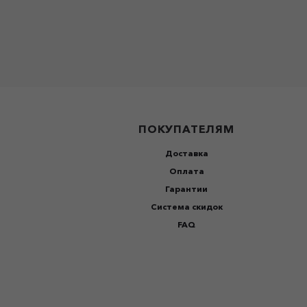
ПОКУПАТЕЛЯМ
Доставка
Оплата
Гарантии
Система скидок
FAQ