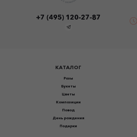
+7 (495) 120-27-87
КАТАЛОГ
Розы
Букеты
Цветы
Композиции
Повод
День рождения
Подарки