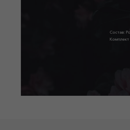
Состав: Р
Комплект