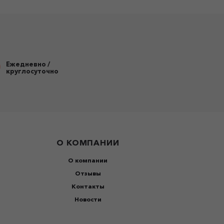
Ежедневно /
круглосуточно
О КОМПАНИИ
О компании
Отзывы
Контакты
Новости