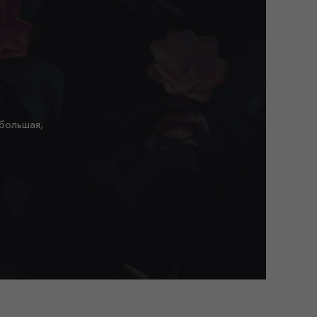
 большая,