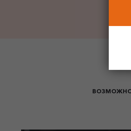
ВОЗМОЖНО