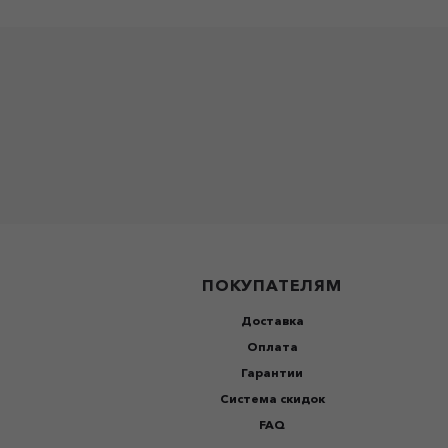
ПОКУПАТЕЛЯМ
Доставка
Оплата
Гарантии
Система скидок
FAQ