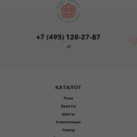
+7 (495) 120-27-87
КАТАЛОГ
Розы
Букеты
Цветы
Композиции
Повод