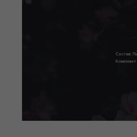
Состав: П
Комплект