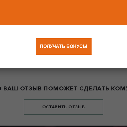
ПОЛУЧАТЬ БОНУСЫ
 ВАШ ОТЗЫВ ПОМОЖЕТ СДЕЛАТЬ КОМУ
ОСТАВИТЬ ОТЗЫВ