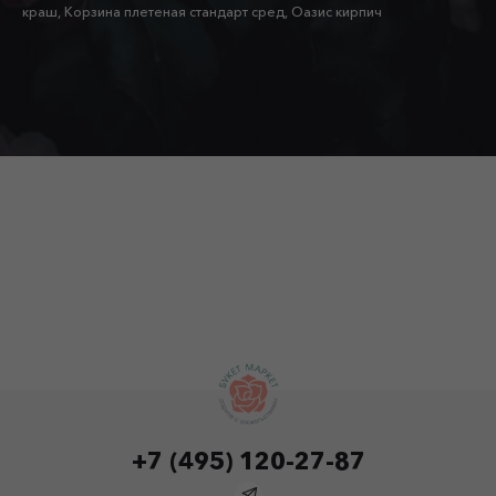
краш, Корзина плетеная стандарт сред, Оазис кирпич
+7 (495) 120-27-87