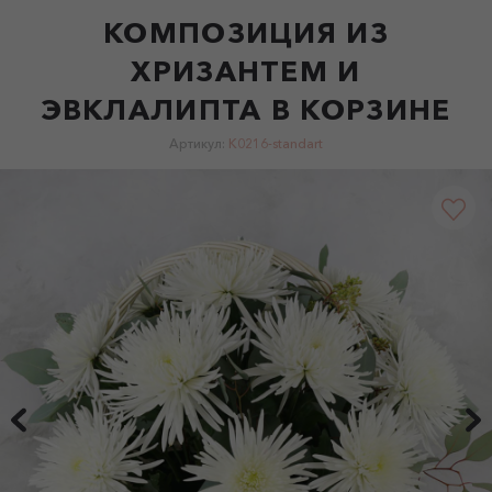
КОМПОЗИЦИЯ ИЗ
ХРИЗАНТЕМ И
ЭВКЛАЛИПТА В КОРЗИНЕ
Артикул:
K0216-standart