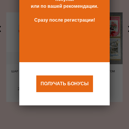
или по вашей рекомендации.
Сразу после регистрации!
ШАР ШЕЛКОГРАФИЯ СЕРДЦА
ОТКРЫТКА С КОНВЕРТОМ
КРАСНЫЕ
ПОЛУЧАТЬ БОНУСЫ
240 Р
480 Р