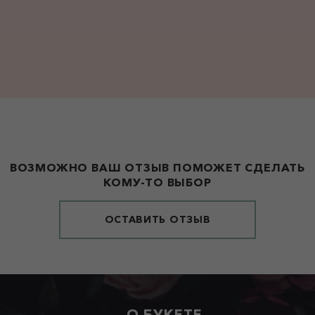
ВОЗМОЖНО ВАШ ОТЗЫВ ПОМОЖЕТ СДЕЛАТЬ
КОМУ-ТО ВЫБОР
ОСТАВИТЬ ОТЗЫВ
О БУКЕТЕ