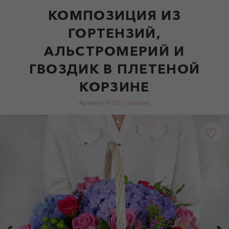
КОМПОЗИЦИЯ ИЗ
ГОРТЕНЗИЙ,
АЛЬСТРОМЕРИЙ И
ГВОЗДИК В ПЛЕТЕНОЙ
КОРЗИНЕ
Артикул:
K0383-standart