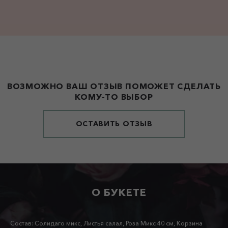
ВОЗМОЖНО ВАШ ОТЗЫВ ПОМОЖЕТ СДЕЛАТЬ
КОМУ-ТО ВЫБОР
ОСТАВИТЬ ОТЗЫВ
О БУКЕТЕ
Состав: Солидаго микс, Листья салал, Роза Микс 40 см, Корзина