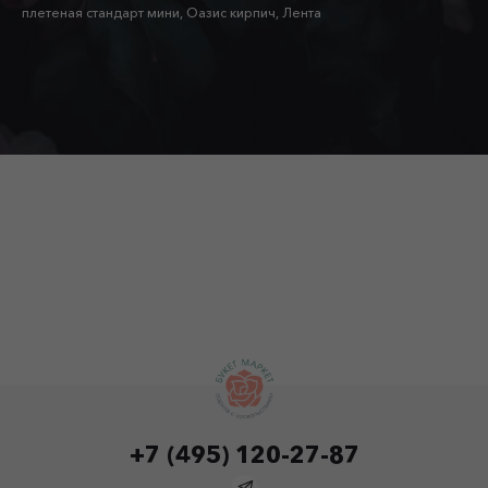
плетеная стандарт мини, Оазис кирпич, Лента
+7 (495) 120-27-87