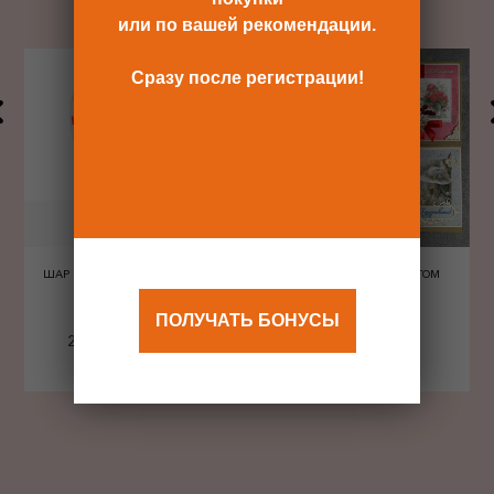
или по вашей рекомендации.
Сразу после регистрации!
ШАР ШЕЛКОГРАФИЯ СЕРДЦА
ОТКРЫТКА С КОНВЕРТОМ
КРАСНЫЕ
ПОЛУЧАТЬ БОНУСЫ
240 Р
480 Р