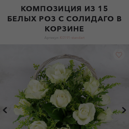
КОМПОЗИЦИЯ ИЗ 15
БЕЛЫХ РОЗ С СОЛИДАГО В
КОРЗИНЕ
Артикул:
K0191-standart