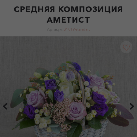
СРЕДНЯЯ КОМПОЗИЦИЯ
АМЕТИСТ
Артикул:
B1019-standart