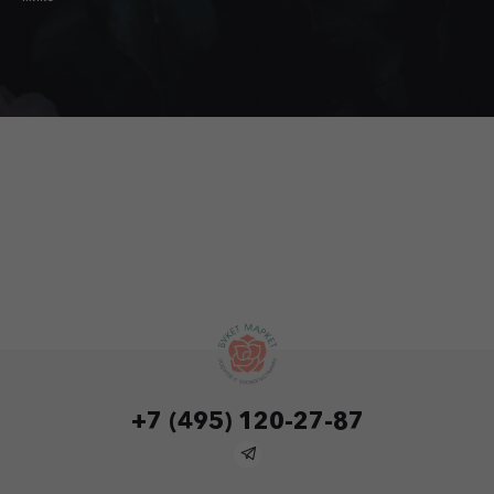
+7 (495) 120-27-87