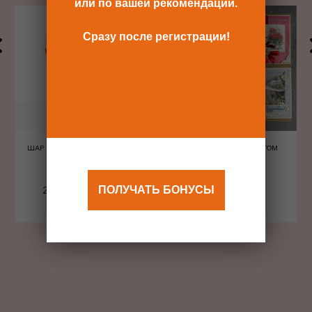
или по вашей рекомендации.
Сразу после регистрации!
ШАР ШЕЛКОГРАФИЯ СЕРДЦА
ОТКРЫТКА С КОНВЕРТОМ
КРАСНЫЕ
240 Р
480 Р
ПОЛУЧАТЬ БОНУСЫ