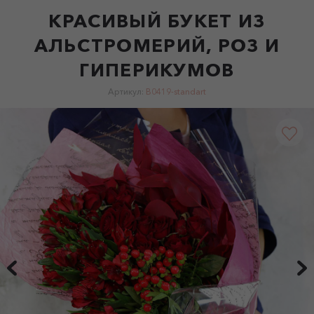
КРАСИВЫЙ БУКЕТ ИЗ
АЛЬСТРОМЕРИЙ, РОЗ И
ГИПЕРИКУМОВ
Артикул:
B0419-standart