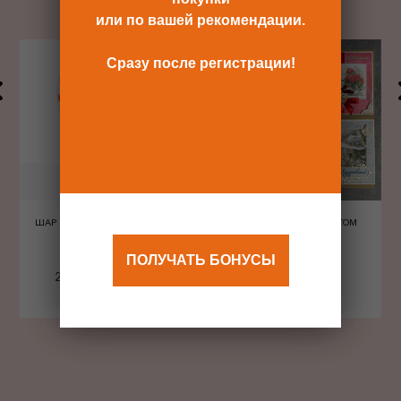
или по вашей рекомендации.
Сразу после регистрации!
ШАР ШЕЛКОГРАФИЯ СЕРДЦА
ОТКРЫТКА С КОНВЕРТОМ
КРАСНЫЕ
ПОЛУЧАТЬ БОНУСЫ
240 Р
480 Р