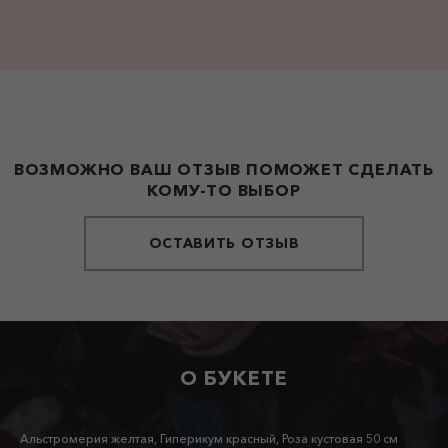
ВОЗМОЖНО ВАШ ОТЗЫВ ПОМОЖЕТ СДЕЛАТЬ
КОМУ-ТО ВЫБОР
ОСТАВИТЬ ОТЗЫВ
О БУКЕТЕ
Альстромерия желтая, Гиперикум красный, Роза кустовая 50 см