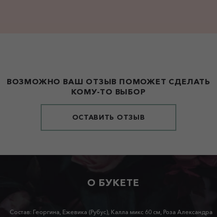
ВОЗМОЖНО ВАШ ОТЗЫВ ПОМОЖЕТ СДЕЛАТЬ
КОМУ-ТО ВЫБОР
ОСТАВИТЬ ОТЗЫВ
О БУКЕТЕ
Состав: Георгина, Ежевика (Рубус), Калла микс 60 см, Роза Александра