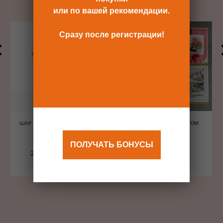
или по вашей рекомендации.
Сразу после регистрации!
ШАР ШЕЛКОГРАФИЯ СЕРДЦА
ОТКРЫТКА С КОНВЕРТОМ
КРАСНЫЕ
ПОЛУЧАТЬ БОНУСЫ
240 Р
480 Р