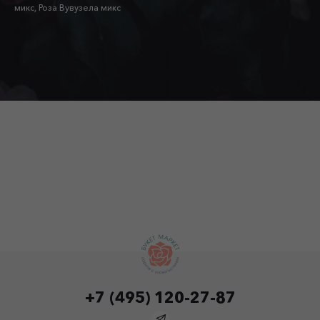
микс, Роза Вувузела микс
+7 (495) 120-27-87