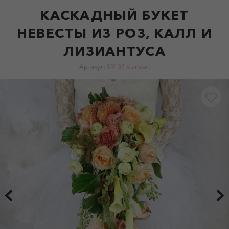
КАСКАДНЫЙ БУКЕТ
НЕВЕСТЫ ИЗ РОЗ, КАЛЛ И
ЛИЗИАНТУСА
Артикул:
S0137-standart