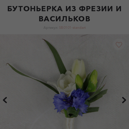
БУТОНЬЕРКА ИЗ ФРЕЗИИ И
ВАСИЛЬКОВ
Артикул:
SB0101-standart