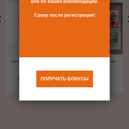
или по вашей рекомендации.
Сразу после регистрации!
ШАР ШЕЛКОГРАФИЯ СЕРДЦА
ОТКРЫТКА С КОНВЕРТОМ
КРАСНЫЕ
ПОЛУЧАТЬ БОНУСЫ
240 Р
480 Р