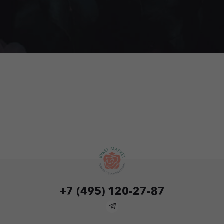
+7 (495) 120-27-87