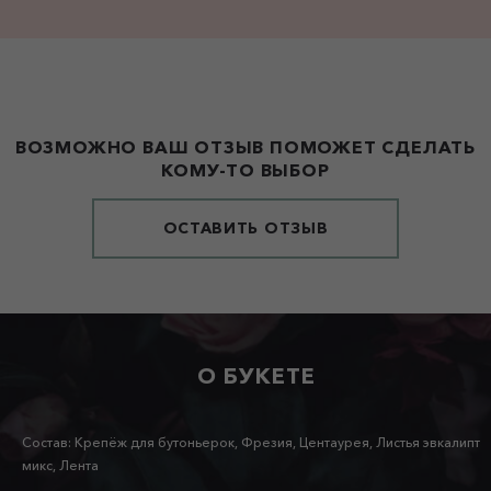
ВОЗМОЖНО ВАШ ОТЗЫВ ПОМОЖЕТ СДЕЛАТЬ
КОМУ-ТО ВЫБОР
ОСТАВИТЬ ОТЗЫВ
О БУКЕТЕ
Состав: Крепёж для бутоньерок, Фрезия, Центаурея, Листья эвкалипт
микс, Лента