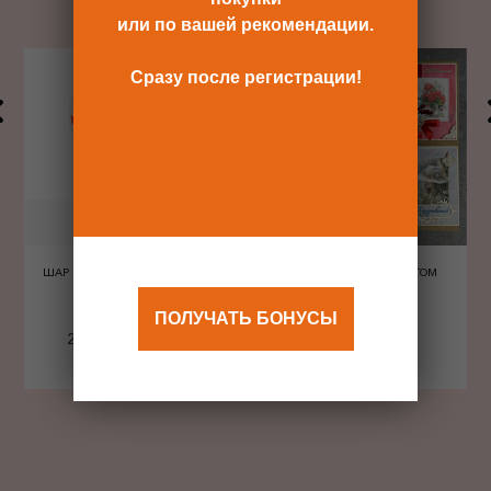
или по вашей рекомендации.
Сразу после регистрации!
ШАР ШЕЛКОГРАФИЯ СЕРДЦА
ОТКРЫТКА С КОНВЕРТОМ
КРАСНЫЕ
ПОЛУЧАТЬ БОНУСЫ
240 Р
480 Р