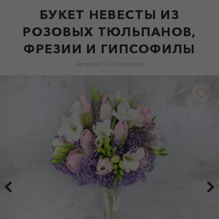
БУКЕТ НЕВЕСТЫ ИЗ
РОЗОВЫХ ТЮЛЬПАНОВ,
ФРЕЗИИ И ГИПСОФИЛЫ
Артикул:
S0052-standart