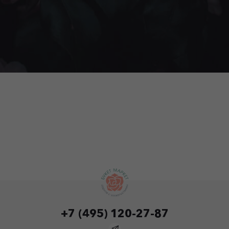
+7 (495) 120-27-87