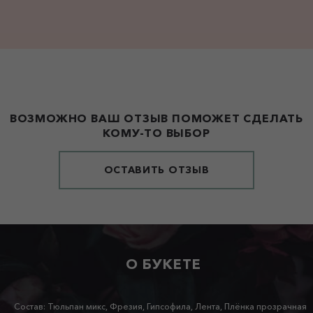
ВОЗМОЖНО ВАШ ОТЗЫВ ПОМОЖЕТ СДЕЛАТЬ
КОМУ-ТО ВЫБОР
ОСТАВИТЬ ОТЗЫВ
О БУКЕТЕ
Состав: Тюльпан микс, Фрезия, Гипсофила, Лента, Плёнка прозрачная