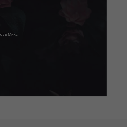
Роза Микс