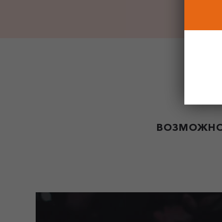
ВОЗМОЖНО