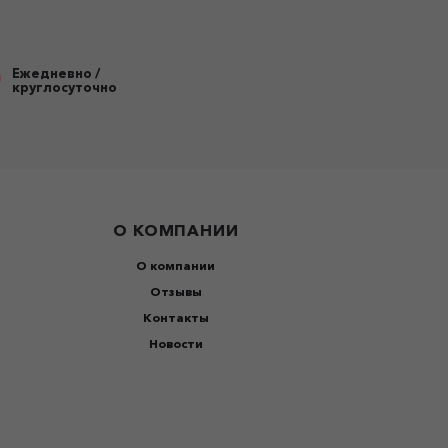
Ежедневно /
круглосуточно
О КОМПАНИИ
О компании
Отзывы
Контакты
Новости