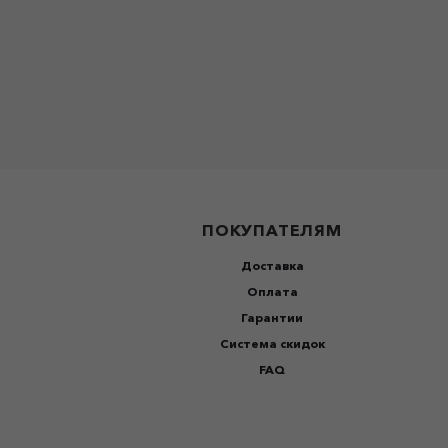
ПОКУПАТЕЛЯМ
Доставка
Оплата
Гарантии
Система скидок
FAQ