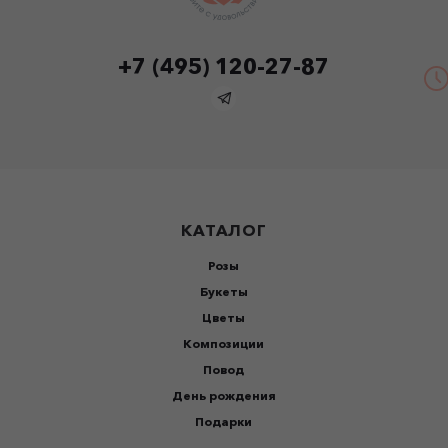
+7 (495) 120-27-87
КАТАЛОГ
Розы
Букеты
Цветы
Композиции
Повод
День рождения
Подарки