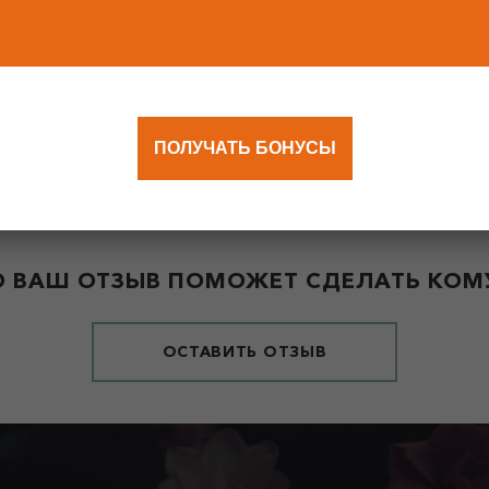
ПОЛУЧАТЬ БОНУСЫ
 ВАШ ОТЗЫВ ПОМОЖЕТ СДЕЛАТЬ КОМУ
ОСТАВИТЬ ОТЗЫВ