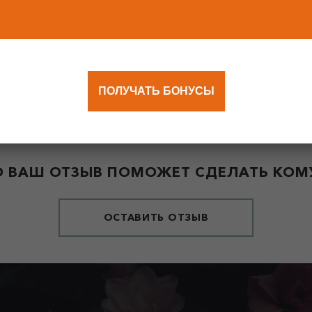
ПОЛУЧАТЬ БОНУСЫ
 ВАШ ОТЗЫВ ПОМОЖЕТ СДЕЛАТЬ КОМУ
ОСТАВИТЬ ОТЗЫВ