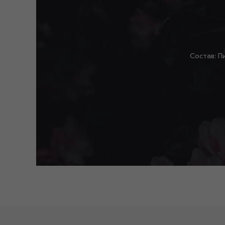
Состав: П