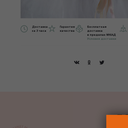
Доставка
Гарантия
Бесплатная
за 3 часа
качества
доставка
в пределах МКАД
Условия доставки
ДО