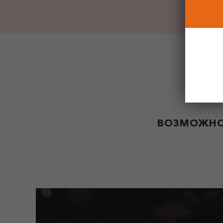
ВОЗМОЖНО