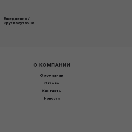
Ежедневно /
круглосуточно
О КОМПАНИИ
О компании
Отзывы
Контакты
Новости