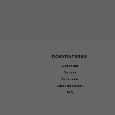
ПОКУПАТЕЛЯМ
Доставка
Оплата
Гарантии
Система скидок
FAQ