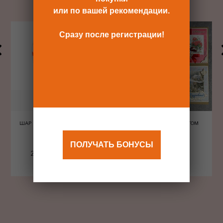
или по вашей рекомендации.
Сразу после регистрации!
ШАР ШЕЛКОГРАФИЯ СЕРДЦА
ОТКРЫТКА С КОНВЕРТОМ
КРАСНЫЕ
ПОЛУЧАТЬ БОНУСЫ
240 Р
480 Р