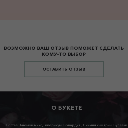
ВОЗМОЖНО ВАШ ОТЗЫВ ПОМОЖЕТ СДЕЛАТЬ
КОМУ-ТО ВЫБОР
ОСТАВИТЬ ОТЗЫВ
О БУКЕТЕ
Состав: Анемон микс, Гиперикум, Бовардия , Скимия кью грин, Булавки