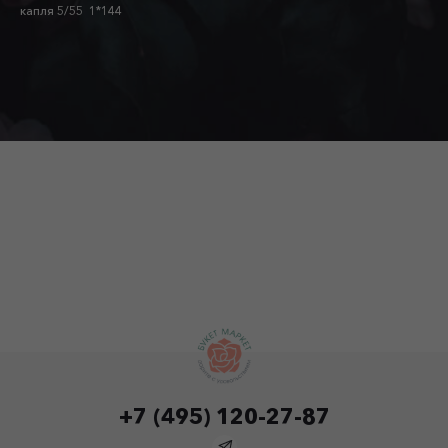
капля 5/55 1*144
+7 (495) 120-27-87