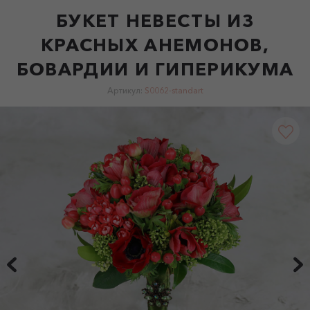
БУКЕТ НЕВЕСТЫ ИЗ
КРАСНЫХ АНЕМОНОВ,
БОВАРДИИ И ГИПЕРИКУМА
Артикул:
S0062-standart