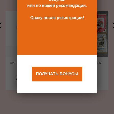
или по вашей рекомендации.
Сразу после регистрации!
ШАР ШЕЛКОГРАФИЯ СЕРДЦА
ОТКРЫТКА С КОНВЕРТОМ
КРАСНЫЕ
ПОЛУЧАТЬ БОНУСЫ
240 Р
480 Р