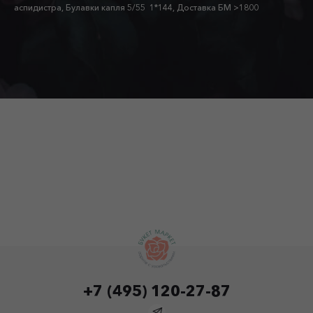
аспидистра, Булавки капля 5/55 1*144, Доставка БМ >1800
+7 (495) 120-27-87