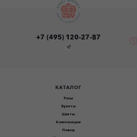
+7 (495) 120-27-87
КАТАЛОГ
Розы
Букеты
Цветы
Композиции
Повод