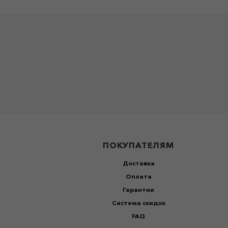
ПОКУПАТЕЛЯМ
Доставка
Оплата
Гарантии
Система скидок
FAQ