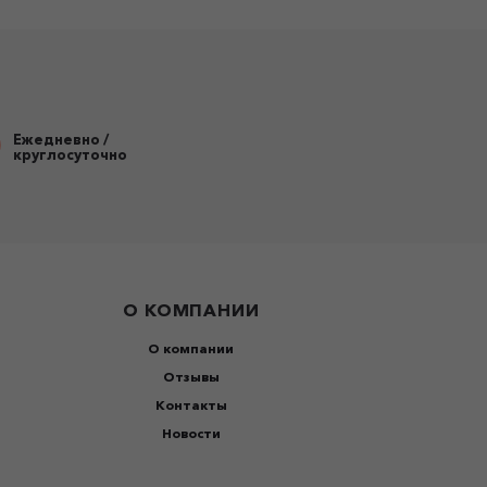
Ежедневно /
круглосуточно
О КОМПАНИИ
О компании
Отзывы
Контакты
Новости