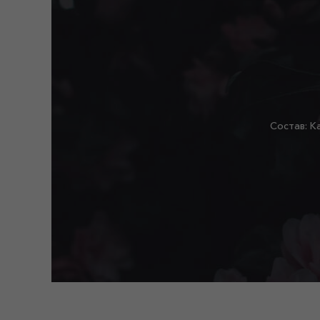
Состав: К