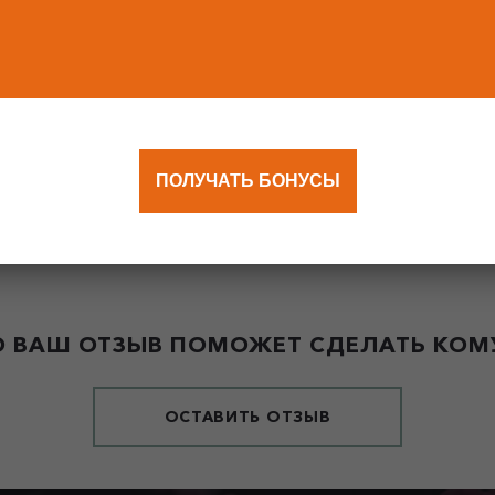
ПОЛУЧАТЬ БОНУСЫ
 ВАШ ОТЗЫВ ПОМОЖЕТ СДЕЛАТЬ КОМУ
ОСТАВИТЬ ОТЗЫВ