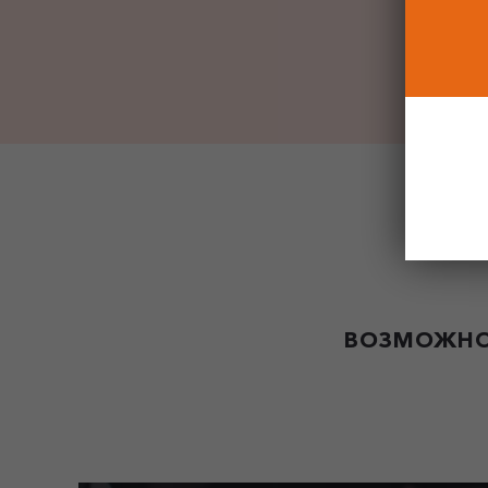
ВОЗМОЖНО