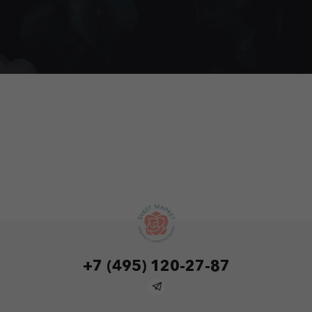
+7 (495) 120-27-87