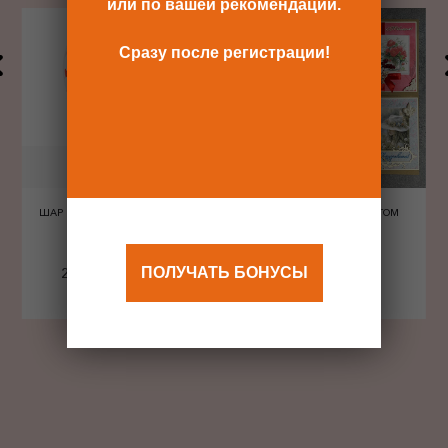
или по вашей рекомендации.
Сразу после регистрации!
ШАР ШЕЛКОГРАФИЯ СЕРДЦА
ОТКРЫТКА С КОНВЕРТОМ
КРАСНЫЕ
240 Р
480 Р
ПОЛУЧАТЬ БОНУСЫ