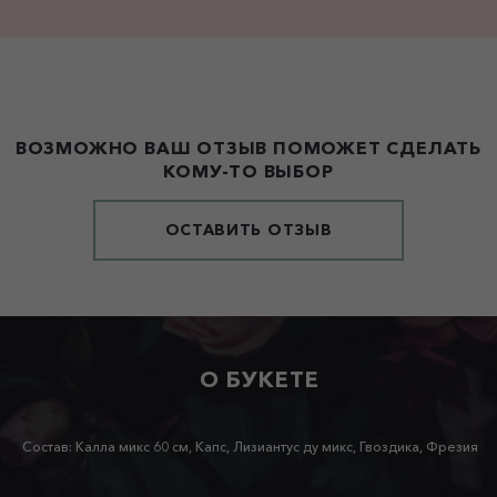
ВОЗМОЖНО ВАШ ОТЗЫВ ПОМОЖЕТ СДЕЛАТЬ
КОМУ-ТО ВЫБОР
ОСТАВИТЬ ОТЗЫВ
О БУКЕТЕ
Состав: Калла микс 60 см, Капс, Лизиантус ду микс, Гвоздика, Фрезия