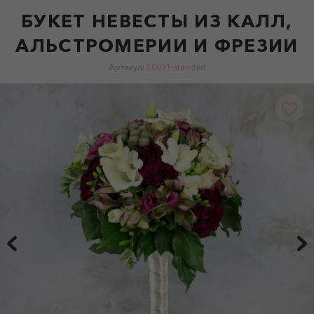
БУКЕТ НЕВЕСТЫ ИЗ КАЛЛ,
АЛЬСТРОМЕРИИ И ФРЕЗИИ
Артикул:
S0031-standart