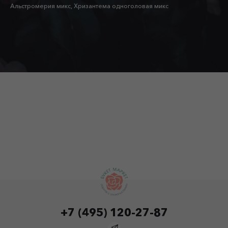
Альстромерия микс, Хризантема одноголовая микс
+7 (495) 120-27-87