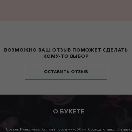
ВОЗМОЖНО ВАШ ОТЗЫВ ПОМОЖЕТ СДЕЛАТЬ
КОМУ-ТО ВЫБОР
ОСТАВИТЬ ОТЗЫВ
О БУКЕТЕ
Состав: Илекс микс, Кустовая роза микс 50 см, Солидаго микс, Статица ,