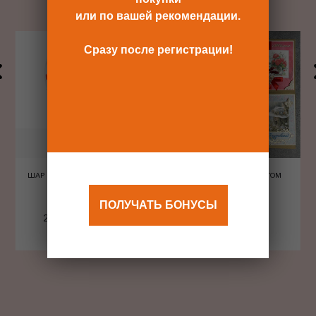
или по вашей рекомендации.
Сразу после регистрации!
ШАР ШЕЛКОГРАФИЯ СЕРДЦА
ОТКРЫТКА С КОНВЕРТОМ
КРАСНЫЕ
ПОЛУЧАТЬ БОНУСЫ
240 Р
480 Р