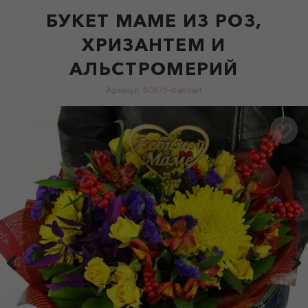
БУКЕТ МАМЕ ИЗ РОЗ,
ХРИЗАНТЕМ И
АЛЬСТРОМЕРИЙ
Артикул:
B0875-standart