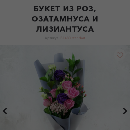
БУКЕТ ИЗ РОЗ,
ОЗАТАМНУСА И
ЛИЗИАНТУСА
Артикул:
B1483-standart