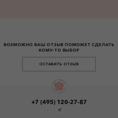
ВОЗМОЖНО ВАШ ОТЗЫВ ПОМОЖЕТ СДЕЛАТЬ
КОМУ-ТО ВЫБОР
ОСТАВИТЬ ОТЗЫВ
+7 (495) 120-27-87