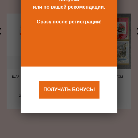
или по вашей рекомендации.
Сразу после регистрации!
ШАР ШЕЛКОГРАФИЯ СЕРДЦА
ОТКРЫТКА С КОНВЕРТОМ
КРАСНЫЕ
ПОЛУЧАТЬ БОНУСЫ
240 Р
480 Р