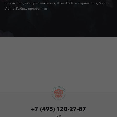
Эрика, Гвоздика кустовая белая, Роза РС 60 см коралловая, Мирт,
Лента, Плёнка прозрачная
+7 (495) 120-27-87