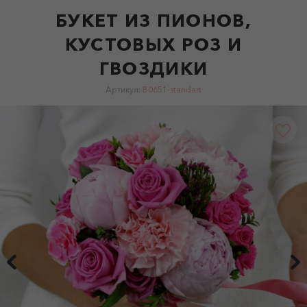
БУКЕТ ИЗ ПИОНОВ,
КУСТОВЫХ РОЗ И
ГВОЗДИКИ
Артикул:
B0651-standart