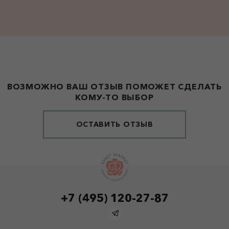
ВОЗМОЖНО ВАШ ОТЗЫВ ПОМОЖЕТ СДЕЛАТЬ
КОМУ-ТО ВЫБОР
ОСТАВИТЬ ОТЗЫВ
+7 (495) 120-27-87