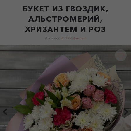
БУКЕТ ИЗ ГВОЗДИК,
АЛЬСТРОМЕРИЙ,
ХРИЗАНТЕМ И РОЗ
Артикул:
B1739-standart