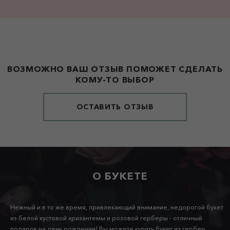
ВОЗМОЖНО ВАШ ОТЗЫВ ПОМОЖЕТ СДЕЛАТЬ
КОМУ-ТО ВЫБОР
ОСТАВИТЬ ОТЗЫВ
О БУКЕТЕ
Нежный и в то же время, привлекающий внимание, недорогой букет
из белой кустовой хризантемы и розовой герберы - отличный
подарок на день рождения! Вы можете купить букет из гербер,