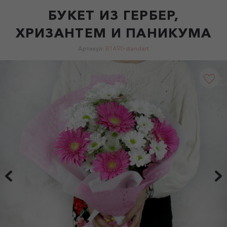
БУКЕТ ИЗ ГЕРБЕР,
ХРИЗАНТЕМ И ПАНИКУМА
Артикул:
B1490-standart