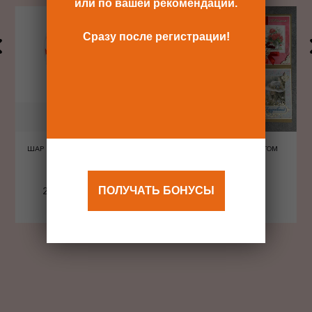
или по вашей рекомендации.
Сразу после регистрации!
ШАР ШЕЛКОГРАФИЯ СЕРДЦА
ОТКРЫТКА С КОНВЕРТОМ
КРАСНЫЕ
ПОЛУЧАТЬ БОНУСЫ
240 Р
480 Р