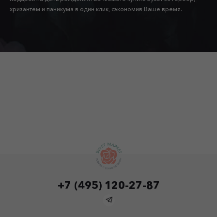
хризантем и паникума в один клик, сэкономив Ваше время.
+7 (495) 120-27-87