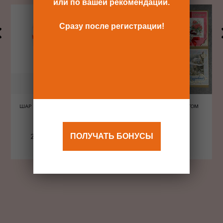
или по вашей рекомендации.
Сразу после регистрации!
ШАР ШЕЛКОГРАФИЯ СЕРДЦА
ОТКРЫТКА С КОНВЕРТОМ
КРАСНЫЕ
ПОЛУЧАТЬ БОНУСЫ
240 Р
480 Р