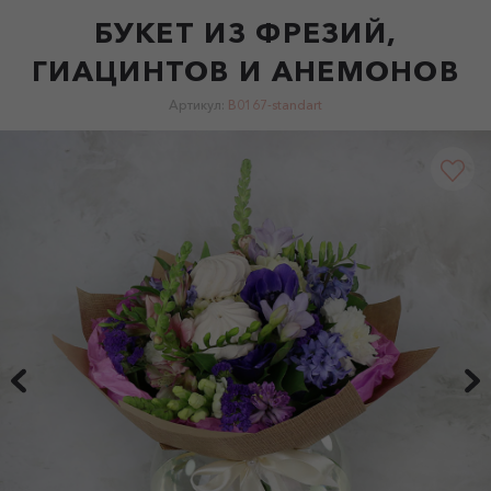
БУКЕТ ИЗ ФРЕЗИЙ,
ГИАЦИНТОВ И АНЕМОНОВ
Артикул:
B0167-standart