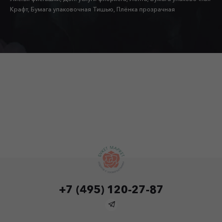
Крафт, Бумага упаковочная Тишью, Плёнка прозрачная
+7 (495) 120-27-87