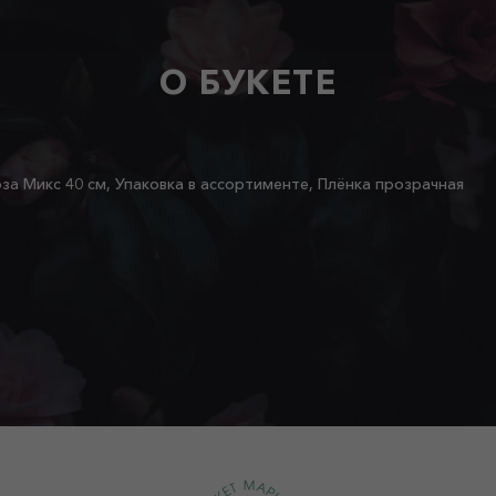
О БУКЕТЕ
оза Микс 40 см, Упаковка в ассортименте, Плёнка прозрачная