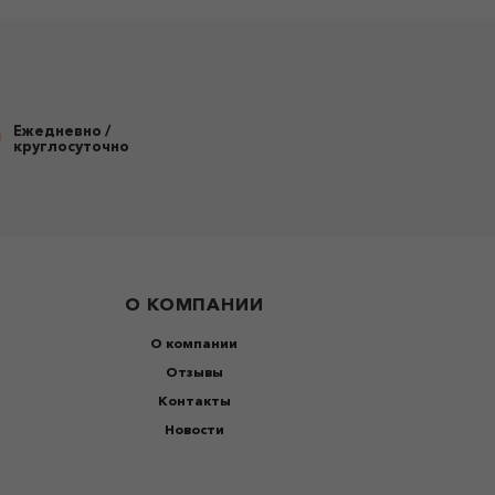
Ежедневно /
круглосуточно
О КОМПАНИИ
О компании
Отзывы
Контакты
Новости