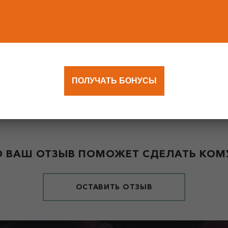
ПОЛУЧАТЬ БОНУСЫ
 ВАШ ОТЗЫВ ПОМОЖЕТ СДЕЛАТЬ КОМУ
ОСТАВИТЬ ОТЗЫВ