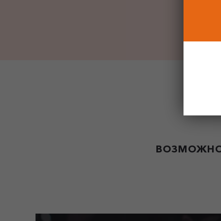
ВОЗМОЖНО