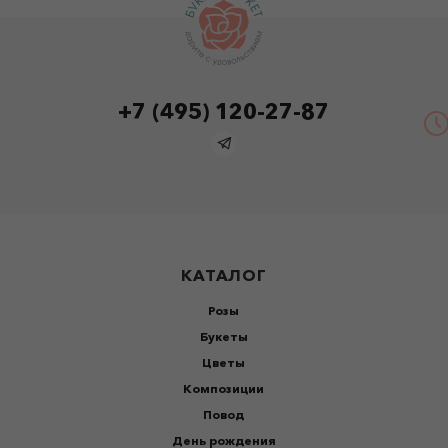
+7 (495) 120-27-87
КАТАЛОГ
Розы
Букеты
Цветы
Композиции
Повод
День рождения