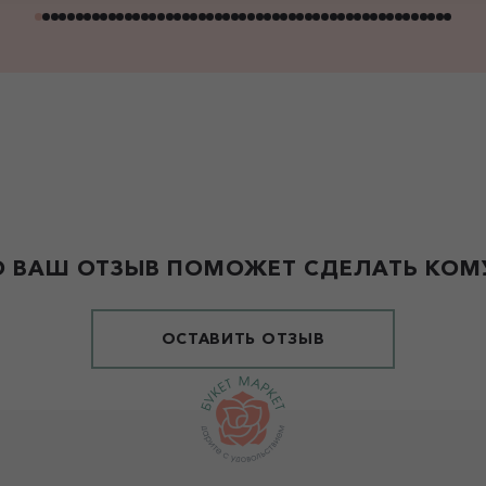
 ВАШ ОТЗЫВ ПОМОЖЕТ СДЕЛАТЬ КОМУ
ОСТАВИТЬ ОТЗЫВ