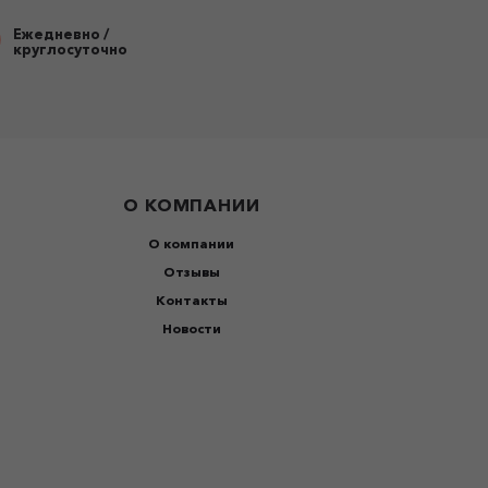
Ежедневно /
круглосуточно
О КОМПАНИИ
О компании
Отзывы
Контакты
Новости