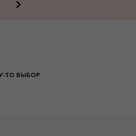
-ТО ВЫБОР