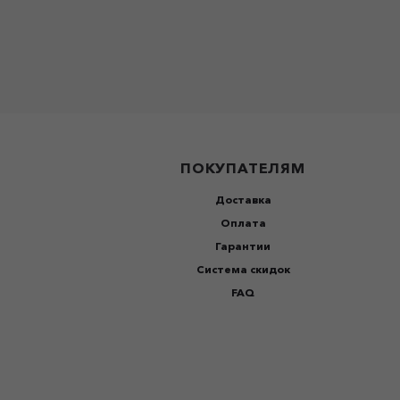
ПОКУПАТЕЛЯМ
Доставка
Оплата
Гарантии
Система скидок
FAQ